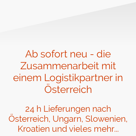
Ab sofort neu - die
Zusammenarbeit mit
einem Logistikpartner in
Österreich
24 h Lieferungen nach
Österreich, Ungarn, Slowenien,
Kroatien und vieles mehr...