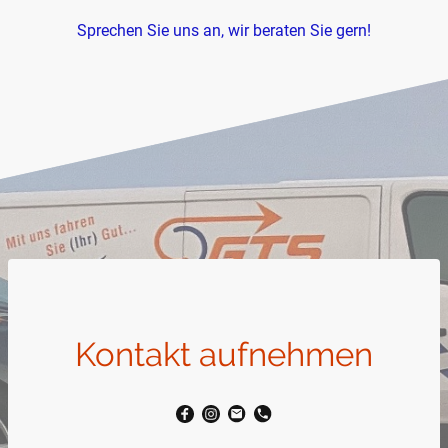
Sprechen Sie uns an, wir beraten Sie gern!
Kontakt aufnehmen