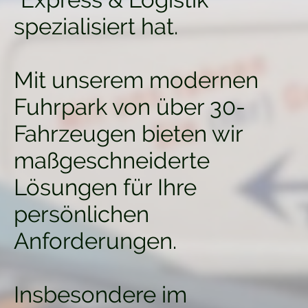
spezialisiert hat.
Mit unserem modernen
Fuhrpark von über 30-
Fahrzeugen bieten wir
maßgeschneiderte
Lösungen für Ihre
persönlichen
Anforderungen.
Insbesondere im