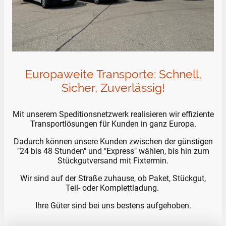
Europaweite Transporte: Schnell,
Sicher, Zuverlässig!
Mit unserem Speditionsnetzwerk realisieren wir effiziente
Transportlösungen für Kunden in ganz Europa.
Dadurch können unsere Kunden zwischen der günstigen
"24 bis 48 Stunden" und "Express" wählen, bis hin zum
Stückgutversand mit Fixtermin.
Wir sind auf der Straße zuhause, ob Paket, Stückgut,
Teil- oder Komplettladung.
Ihre Güter sind bei uns bestens aufgehoben.