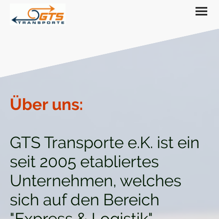
Über uns:
GTS Transporte e.K. ist ein
seit 2005 etabliertes
Unternehmen, welches
sich auf den Bereich
"Express & Logistik"