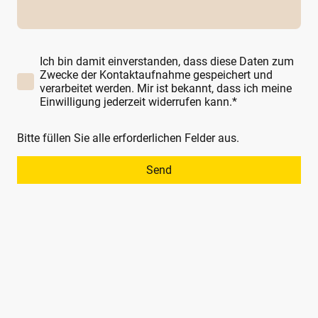
Ich bin damit einverstanden, dass diese Daten zum
Zwecke der Kontaktaufnahme gespeichert und
verarbeitet werden. Mir ist bekannt, dass ich meine
Einwilligung jederzeit widerrufen kann.*
Bitte füllen Sie alle erforderlichen Felder aus.
Send