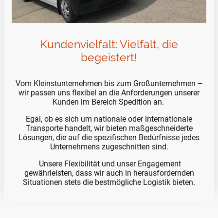
Kundenvielfalt: Vielfalt, die
begeistert!
Vom Kleinstunternehmen bis zum Großunternehmen –
wir passen uns flexibel an die Anforderungen unserer
Kunden im Bereich Spedition an.
Egal, ob es sich um nationale oder internationale
Transporte handelt, wir bieten maßgeschneiderte
Lösungen, die auf die spezifischen Bedürfnisse jedes
Unternehmens zugeschnitten sind.
Unsere Flexibilität und unser Engagement
gewährleisten, dass wir auch in herausfordernden
Situationen stets die bestmögliche Logistik bieten.