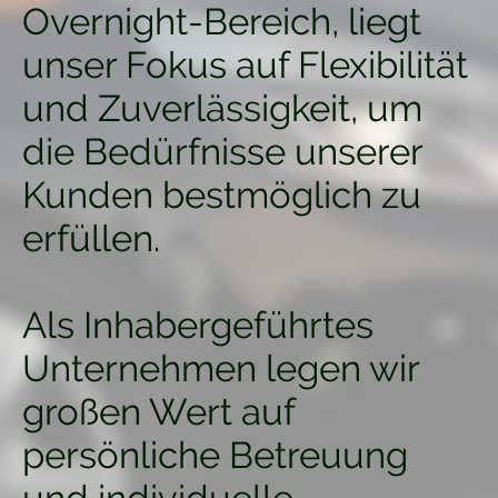
Overnight-Bereich, liegt
unser Fokus auf Flexibilität
und Zuverlässigkeit, um
die Bedürfnisse unserer
Kunden bestmöglich zu
erfüllen.
Als Inhabergeführtes
Unternehmen legen wir
großen Wert auf
persönliche Betreuung