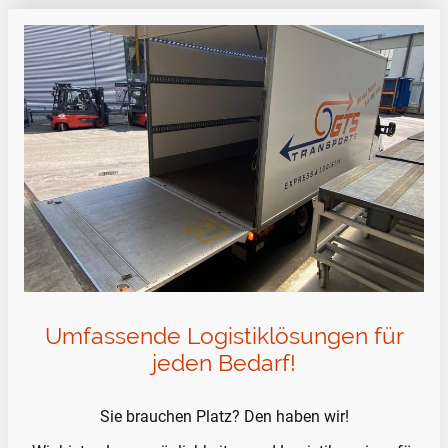
Umfassende Logistiklösungen für
jeden Bedarf!
Sie brauchen Platz? Den haben wir!