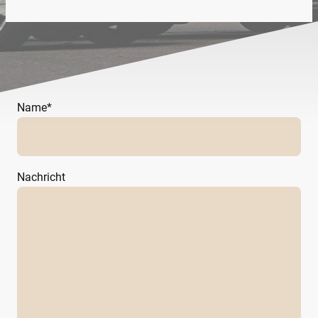
Name
*
Nachricht